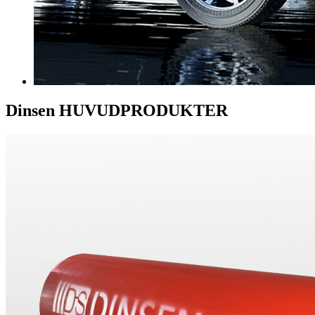
Dinsen
HUVUDPRODUKTER