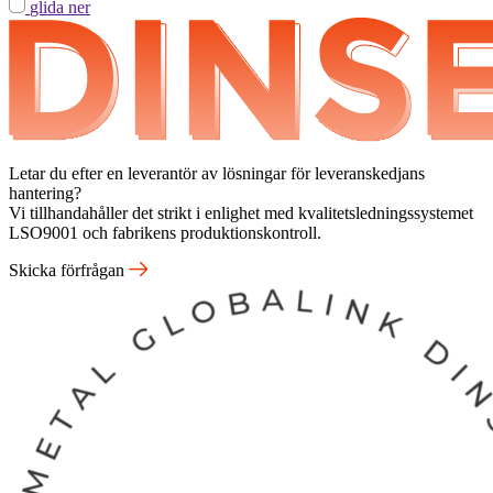
glida ner
Letar du efter en leverantör av lösningar för leveranskedjans
hantering?
Vi tillhandahåller det strikt i enlighet med kvalitetsledningssystemet
LSO9001 och fabrikens produktionskontroll.
Skicka förfrågan