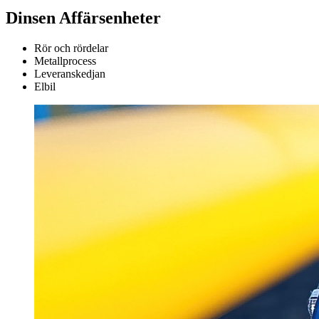
Dinsen
Affärsenheter
Rör och rördelar
Metallprocess
Leveranskedjan
Elbil