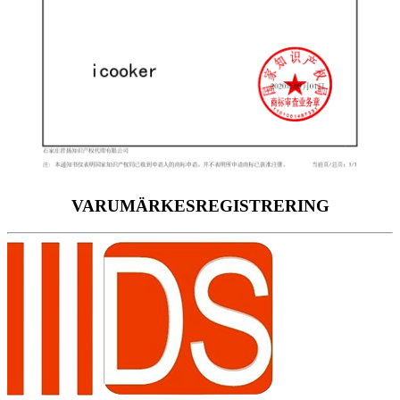
VARUMÄRKESREGISTRERING