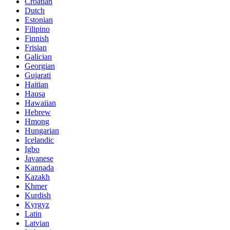
Croatian
Dutch
Estonian
Filipino
Finnish
Frisian
Galician
Georgian
Gujarati
Haitian
Hausa
Hawaiian
Hebrew
Hmong
Hungarian
Icelandic
Igbo
Javanese
Kannada
Kazakh
Khmer
Kurdish
Kyrgyz
Latin
Latvian