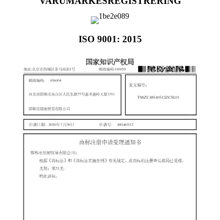
VARUMÄRKESREGISTRERING
ISO 9001: 2015